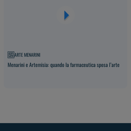
ARTE MENARINI
Menarini e Artemisia: quando la farmaceutica sposa l’arte