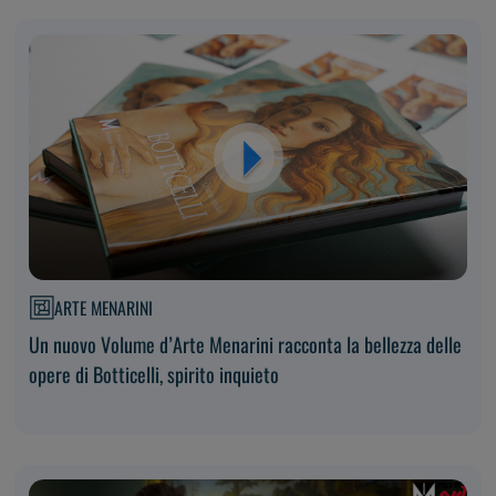
ARTE MENARINI
Un nuovo Volume d’Arte Menarini racconta la bellezza delle
opere di Botticelli, spirito inquieto