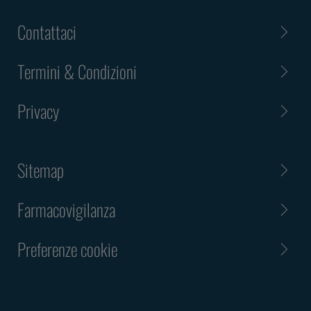
Contattaci
Termini & Condizioni
Privacy
Sitemap
Farmacovigilanza
Preferenze cookie