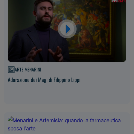
ARTE MENARINI
Adorazione dei Magi di Filippino Lippi