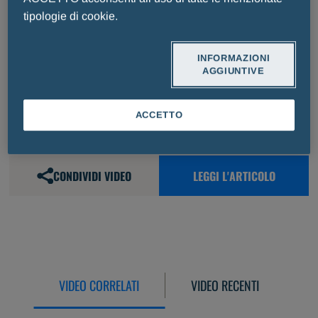
tipologie di cookie.
INFORMAZIONI
AGGIUNTIVE
ACCETTO
CONDIVIDI VIDEO
LEGGI L'ARTICOLO
VIDEO CORRELATI
VIDEO RECENTI