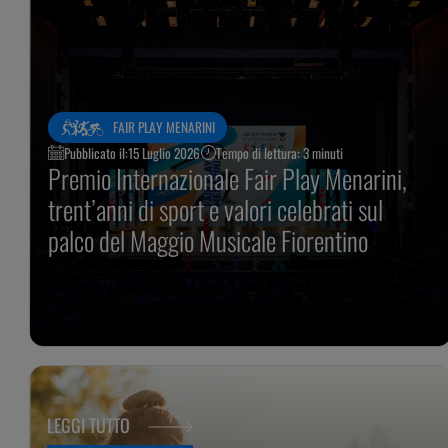
FAIR PLAY MENARINI
Pubblicato il:
15 Luglio 2026
Tempo di lettura: 3 minuti
Premio Internazionale Fair Play Menarini,
trent’anni di sport e valori celebrati sul
palco del Maggio Musicale Fiorentino
LEGGI TUTTO