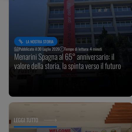
LA NOSTRA STORIA
Pubblicato il:
30 Luglio 2026
Tempo di lettura: 4 minuti
Menarini Spagna al 65° anniversario: il
valore della storia, la spinta verso il futuro
LEGGI TUTTO