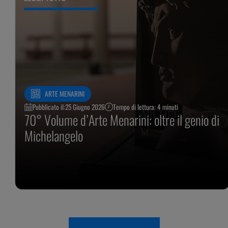
ARTE MENARINI
Pubblicato il:
25 Giugno 2026
Tempo di lettura: 4 minuti
70° Volume d’Arte Menarini: oltre il genio di
Michelangelo