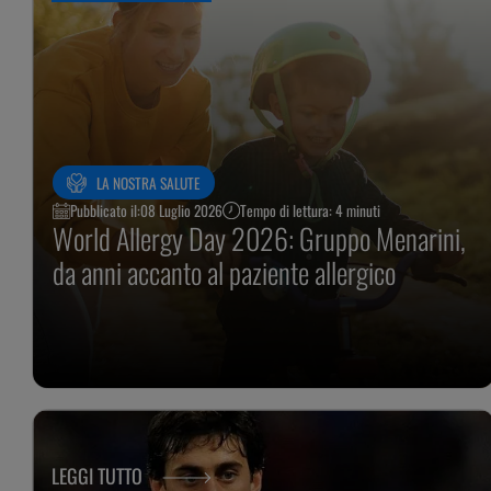
LA NOSTRA SALUTE
Pubblicato il:
08 Luglio 2026
Tempo di lettura: 4 minuti
World Allergy Day 2026: Gruppo Menarini,
da anni accanto al paziente allergico
LEGGI TUTTO