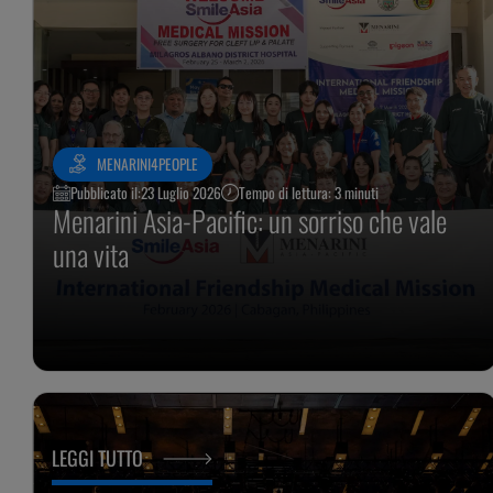
MENARINI4PEOPLE
Pubblicato il:
23 Luglio 2026
Tempo di lettura: 3 minuti
Menarini Asia-Pacific: un sorriso che vale
una vita
LEGGI TUTTO