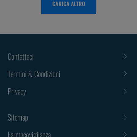
CARICA ALTRO
Contattaci
Termini & Condizioni
Privacy
Sitemap
Farmacovigilanza