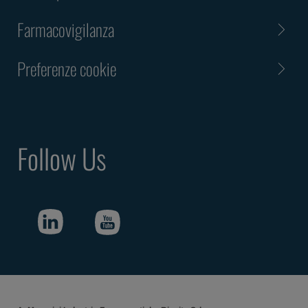
Farmacovigilanza
Preferenze cookie
Follow Us