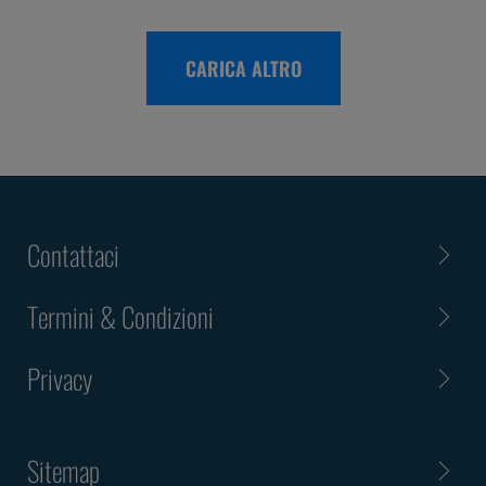
CARICA ALTRO
Contattaci
Termini & Condizioni
Privacy
Sitemap