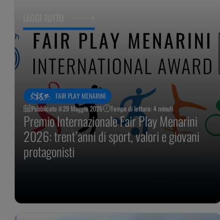
LEGGI TUTTO
FAIR PLAY MENARINI
Pubblicato il:
29 Maggio 2026
Tempo di lettura: 4 minuti
Premio Internazionale Fair Play Menarini
2026: trent’anni di sport, valori e giovani
protagonisti