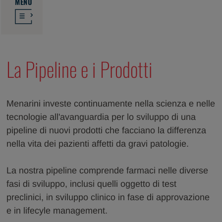
MENU
La Pipeline e i Prodotti
Menarini investe continuamente nella scienza e nelle
tecnologie all'avanguardia per lo sviluppo di una
pipeline di nuovi prodotti che facciano la differenza
nella vita dei pazienti affetti da gravi patologie.
La nostra pipeline comprende farmaci nelle diverse
fasi di sviluppo, inclusi quelli oggetto di test
preclinici, in sviluppo clinico in fase di approvazione
e in lifecyle management.