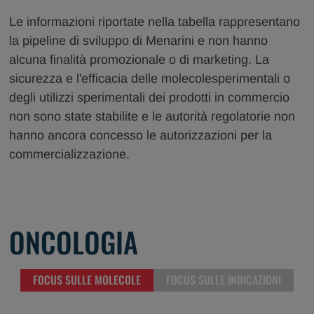
Le informazioni riportate nella tabella rappresentano
la pipeline di sviluppo di Menarini e non hanno
alcuna finalità promozionale o di marketing. La
sicurezza e l'efficacia delle molecolesperimentali o
degli utilizzi sperimentali dei prodotti in commercio
non sono state stabilite e le autorità regolatorie non
hanno ancora concesso le autorizzazioni per la
commercializzazione.
ONCOLOGIA
FOCUS SULLE MOLECOLE
FOCUS SULLE INDICAZIONI