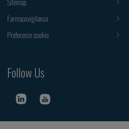
Sitemap
Farmacovigilanza
Preferenze cookie
Follow Us