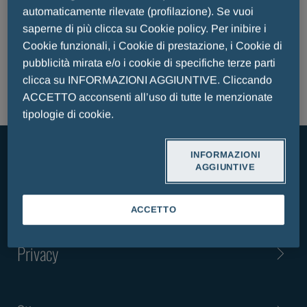
automaticamente rilevate (profilazione). Se vuoi
CERCA
saperne di più clicca su Cookie policy. Per inibire i
Cookie funzionali, i Cookie di prestazione, i Cookie di
pubblicità mirata e/o i cookie di specifiche terze parti
clicca su INFORMAZIONI AGGIUNTIVE. Cliccando
ACCETTO acconsenti all’uso di tutte le menzionate
tipologie di cookie.
INFORMAZIONI
AGGIUNTIVE
Contattaci
Termini & Condizioni
ACCETTO
Privacy