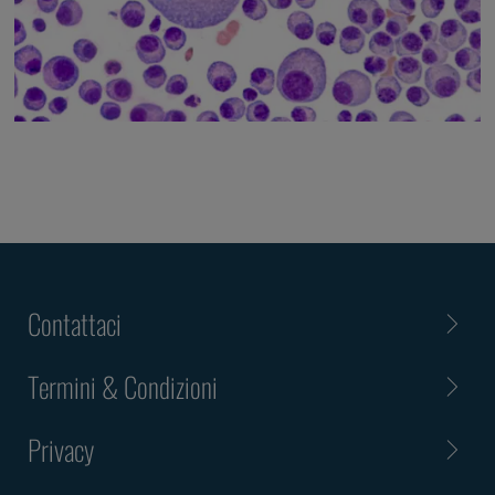
Contattaci
Termini & Condizioni
Privacy