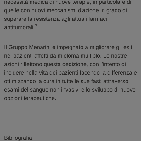
necessità medica di nuove terapie, in particolare di
quelle con nuovi meccanismi d'azione in grado di
superare la resistenza agli attuali farmaci
7
antitumorali.
Il Gruppo Menarini è impegnato a migliorare gli esiti
nei pazienti affetti da mieloma multiplo. Le nostre
azioni riflettono questa dedizione, con l’intento di
incidere nella vita dei pazienti facendo la differenza e
ottimizzando la cura in tutte le sue fasi: attraverso
esami del sangue non invasivi e lo sviluppo di nuove
opzioni terapeutiche.
Bibliografia