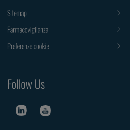
Sitemap
Farmacovigilanza
Preferenze cookie
Follow Us