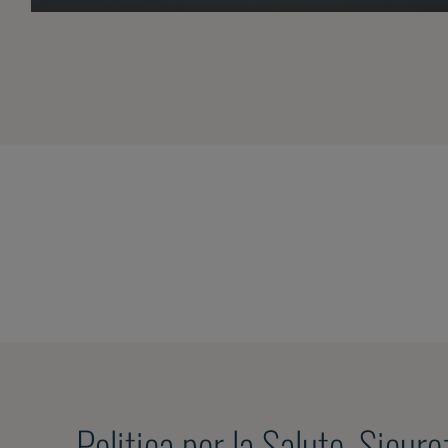
Politica per la Salute, Sicure