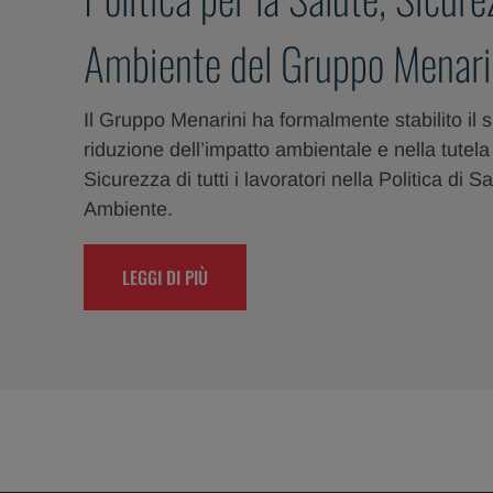
Ambiente del Gruppo Menari
Il Gruppo Menarini ha formalmente stabilito il
riduzione dell’impatto ambientale e nella tutela
Sicurezza di tutti i lavoratori nella Politica di 
Ambiente.
LEGGI DI PIÙ