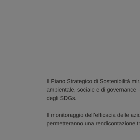
Il Piano Strategico di Sostenibilità mi
ambientale, sociale e di governance – 
degli SDGs.
Il monitoraggio dell’efficacia delle az
permetteranno una rendicontazione tras