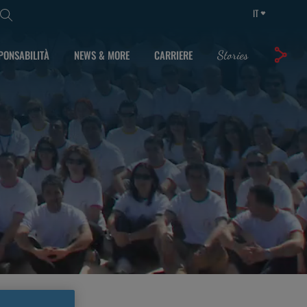
IT
PONSABILITÀ
NEWS & MORE
CARRIERE
Stories