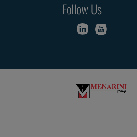
Follow Us