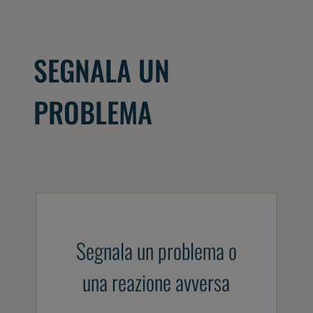
SEGNALA UN
PROBLEMA
Segnala un problema o
una reazione avversa