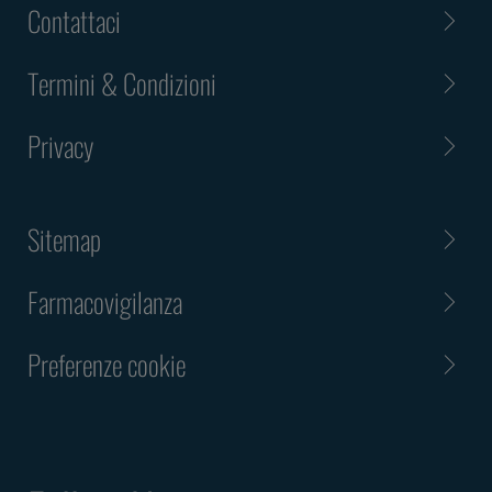
Contattaci
Termini & Condizioni
Privacy
Sitemap
Farmacovigilanza
Preferenze cookie