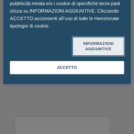
pubblicità mirata e/o i cookie di specifiche terze parti
clicca su INFORMAZIONI AGGIUNTIVE. Cliccando
ACCETTO acconsenti all’uso di tutte le menzionate
tipologie di cookie.
INFORMAZIONI
AGGIUNTIVE
Gruppo Menarini
ACCETTO