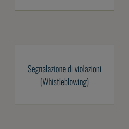
Segnalazione di violazioni
(Whistleblowing)