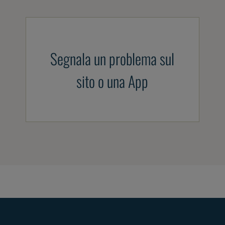
Segnala un problema sul
sito o una App