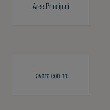
Aree Principali
Lavora con noi