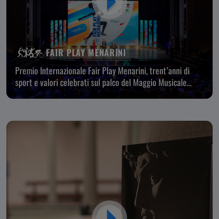
FAIR PLAY MENARINI
Premio Internazionale Fair Play Menarini, trent’anni di
sport e valori celebrati sul palco del Maggio Musicale
Fiorentino