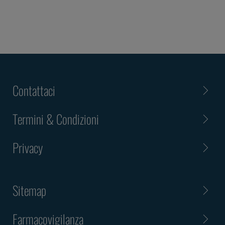
Contattaci
Termini & Condizioni
Privacy
Sitemap
Farmacovigilanza