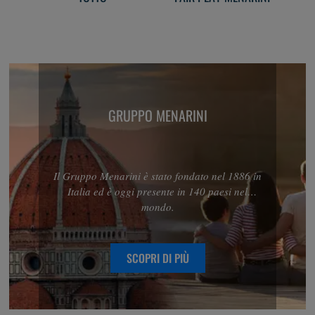
GRUPPO MENARINI
Il Gruppo Menarini è stato fondato nel 1886 in
Italia ed è oggi presente in 140 paesi nel
mondo.
SCOPRI DI PIÙ