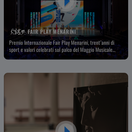
FAIR PLAY MENARINI
Premio Internazionale Fair Play Menarini, trent’anni di
sport e valori celebrati sul palco del Maggio Musicale
Fiorentino