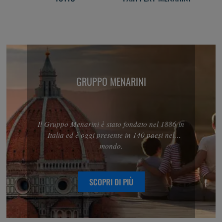
GRUPPO MENARINI
Il Gruppo Menarini è stato fondato nel 1886 in
Italia ed è oggi presente in 140 paesi nel
mondo.
SCOPRI DI PIÙ