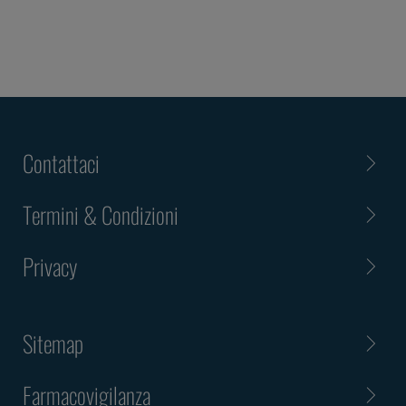
Contattaci
Termini & Condizioni
Privacy
Sitemap
Farmacovigilanza