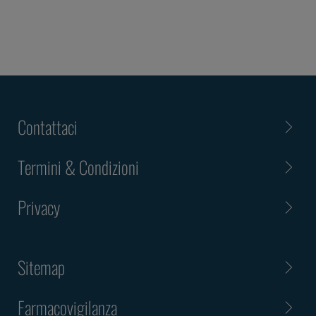
Contattaci
Termini & Condizioni
Privacy
Sitemap
Farmacovigilanza