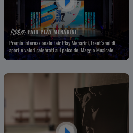
FAIR PLAY MENARINI
Premio Internazionale Fair Play Menarini, trent’anni di
sport e valori celebrati sul palco del Maggio Musicale
Fiorentino