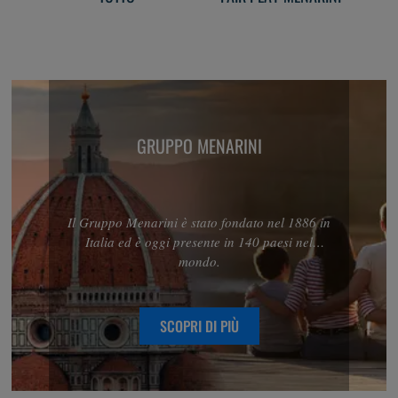
GRUPPO MENARINI
Il Gruppo Menarini è stato fondato nel 1886 in
Italia ed è oggi presente in 140 paesi nel
mondo.
SCOPRI DI PIÙ