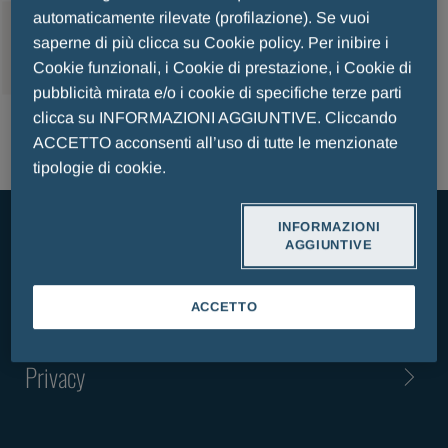
automaticamente rilevate (profilazione). Se vuoi
MENU
saperne di più clicca su Cookie policy. Per inibire i
Cookie funzionali, i Cookie di prestazione, i Cookie di
pubblicità mirata e/o i cookie di specifiche terze parti
clicca su INFORMAZIONI AGGIUNTIVE. Cliccando
ACCETTO acconsenti all’uso di tutte le menzionate
tipologie di cookie.
INFORMAZIONI
AGGIUNTIVE
Contattaci
ACCETTO
Termini & Condizioni
Privacy