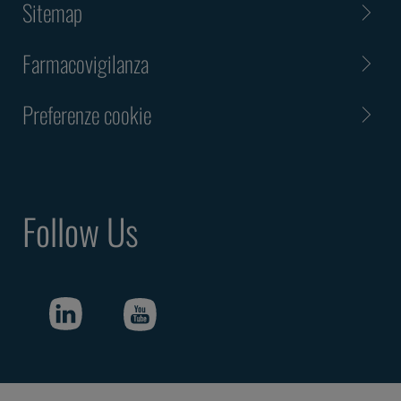
Sitemap
Farmacovigilanza
Preferenze cookie
Follow Us