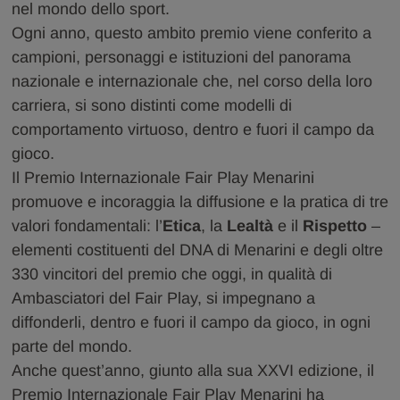
nel mondo dello sport.
Ogni anno, questo ambito premio viene conferito a
campioni, personaggi e istituzioni del panorama
nazionale e internazionale che, nel corso della loro
carriera, si sono distinti come modelli di
comportamento virtuoso, dentro e fuori il campo da
gioco.
Il Premio Internazionale Fair Play Menarini
promuove e incoraggia la diffusione e la pratica di tre
valori fondamentali: l’
Etica
, la
Lealtà
e il
Rispetto
–
elementi costituenti del DNA di Menarini e degli oltre
330 vincitori del premio che oggi, in qualità di
Ambasciatori del Fair Play, si impegnano a
diffonderli, dentro e fuori il campo da gioco, in ogni
parte del mondo.
Anche quest’anno, giunto alla sua XXVI edizione, il
Premio Internazionale Fair Play Menarini ha