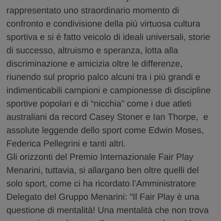
rappresentato uno straordinario momento di
confronto e condivisione della più virtuosa cultura
sportiva e si è fatto veicolo di ideali universali, storie
di successo, altruismo e speranza, lotta alla
discriminazione e amicizia oltre le differenze,
riunendo sul proprio palco alcuni tra i più grandi e
indimenticabili campioni e campionesse di discipline
sportive popolari e di “nicchia” come i due atleti
australiani da record Casey Stoner e Ian Thorpe, e
assolute leggende dello sport come Edwin Moses,
Federica Pellegrini e tanti altri.
Gli orizzonti del Premio Internazionale Fair Play
Menarini, tuttavia, si allargano ben oltre quelli del
solo sport, come ci ha ricordato l’Amministratore
Delegato del Gruppo Menarini: "Il Fair Play è una
questione di mentalità! Una mentalità che non trova