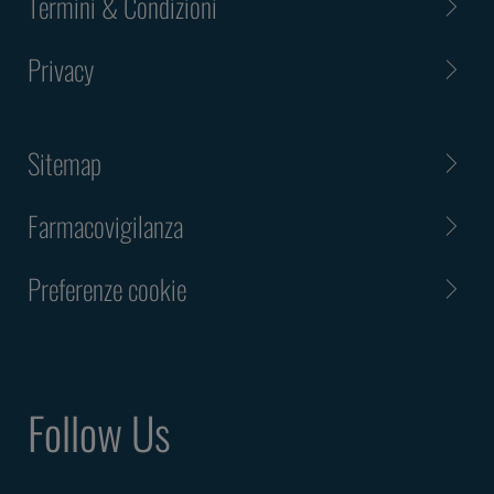
Termini & Condizioni
Privacy
Sitemap
Farmacovigilanza
Preferenze cookie
Follow Us