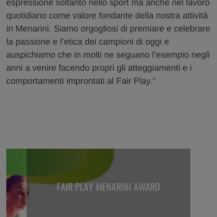
espressione soltanto nello sport ma anche nel lavoro
quotidiano come valore fondante della nostra attività
in Menarini. Siamo orgogliosi di premiare e celebrare
la passione e l’etica dei campioni di oggi e
auspichiamo che in molti ne seguano l’esempio negli
anni a venire facendo propri gli atteggiamenti e i
comportamenti improntati al Fair Play."
FAIR PLAY MENARINI AWARD