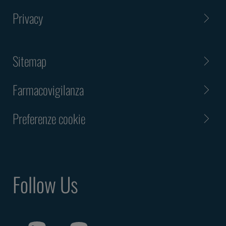
Privacy
Sitemap
Farmacovigilanza
Preferenze cookie
Follow Us