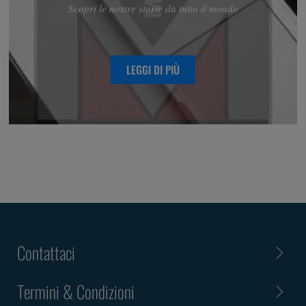
Scopri le nostre storie da tutto il mondo
LEGGI DI PIÙ
Contattaci
Termini & Condizioni