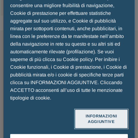
consentire una migliore fruibilità di navigazione,
Cookie di prestazione per effettuare statistiche
aggregate sul suo utilizzo, e Cookie di pubblicità
mirata per sottoporti contenuti, anche pubblicitari, in
linea con le preferenze da te manifestate nell‘ambito
della navigazione in rete su questo e su altri siti ed
automaticamente rilevate (profilazione). Se vuoi
saperne di più clicca su Cookie policy. Per inibire i
Cookie funzionali, i Cookie di prestazione, i Cookie di
pubblicità mirata e/o i cookie di specifiche terze parti
clicca su INFORMAZIONI AGGIUNTIVE. Cliccando
ACCETTO acconsenti all’uso di tutte le menzionate
tipologie di cookie.
INFORMAZIONI
AGGIUNTIVE
I Nostri Valori