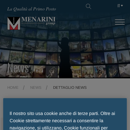
IT
La Qualità al Primo Posto
News
HOME
NEWS
DETTAGLIO NEWS
Il nostro sito usa cookie anche di terze parti. Oltre ai
Cookie strettamente necessari a consentire la
MENU
navigazione, si utilizzano, Cookie funzionali per