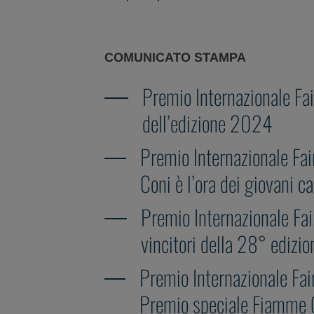
COMUNICATO STAMPA
Premio Internazionale Fai
dell’edizione 2024
Premio Internazionale Fair
Coni è l’ora dei giovani c
Premio Internazionale Fai
vincitori della 28° edizio
Premio Internazionale Fai
Premio speciale Fiamme Gi