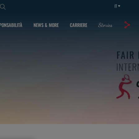
IT
PONSABILITÀ
NEWS & MORE
CARRIERE
Stories