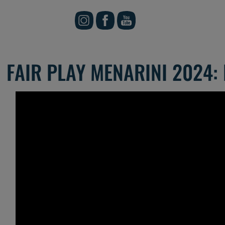
FAIR PLAY MENARINI 2024: 