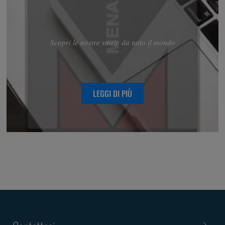
Scopri le nostre storie da tutto il mondo
LEGGI DI PIÙ