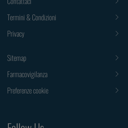
Contattaci
Termini & Condizioni
Privacy
Sitemap
Farmacovigilanza
Preferenze cookie
Follow Us