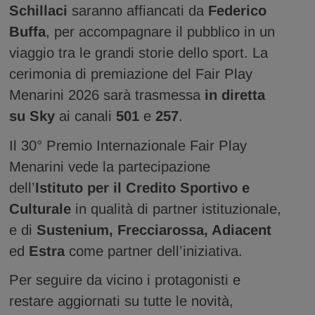
Schillaci
saranno affiancati da
Federico
Buffa
, per accompagnare il pubblico in un
viaggio tra le grandi storie dello sport. La
cerimonia di premiazione del Fair Play
Menarini 2026 sarà trasmessa
in diretta
su Sky
ai canali
501
e
257
.
Il 30° Premio Internazionale Fair Play
Menarini vede la partecipazione
dell’
Istituto per il Credito Sportivo e
Culturale
in qualità di partner istituzionale,
e di
Sustenium, Frecciarossa, Adiacent
ed
Estra
come partner dell’iniziativa.
Per seguire da vicino i protagonisti e
restare aggiornati su tutte le novità,