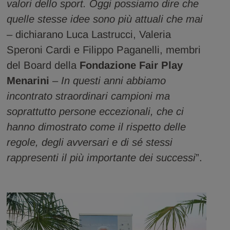
valori dello sport. Oggi possiamo dire che
quelle stesse idee sono più attuali che mai
– dichiarano Luca Lastrucci, Valeria
Speroni Cardi e Filippo Paganelli, membri
del Board della
Fondazione Fair Play
Menarini
–
In questi anni abbiamo
incontrato straordinari campioni ma
soprattutto persone eccezionali, che ci
hanno dimostrato come il rispetto delle
regole, degli avversari e di sé stessi
rappresenti il più importante dei successi
”.