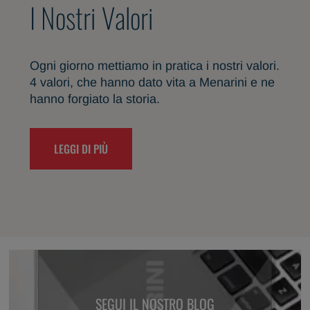
I Nostri Valori
Ogni giorno mettiamo in pratica i nostri valori.
4 valori, che hanno dato vita a Menarini e ne
hanno forgiato la storia.
LEGGI DI PIÙ
SEGUI IL NOSTRO BLOG