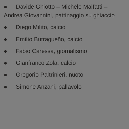
● Davide Ghiotto – Michele Malfatti –
Andrea Giovannini, pattinaggio su ghiaccio
● Diego Milito, calcio
● Emilio Butragueño, calcio
● Fabio Caressa, giornalismo
● Gianfranco Zola, calcio
● Gregorio Paltrinieri, nuoto
● Simone Anzani, pallavolo