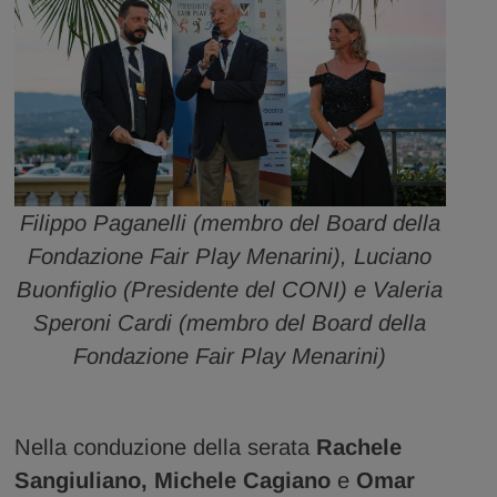
Filippo Paganelli (membro del Board della
Fondazione Fair Play Menarini), Luciano
Buonfiglio (Presidente del CONI) e Valeria
Speroni Cardi (membro del Board della
Fondazione Fair Play Menarini)
Nella conduzione della serata
Rachele
Sangiuliano, Michele Cagiano
e
Omar