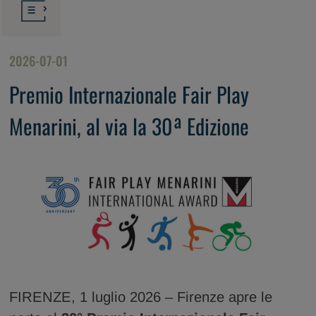
2026-07-01
Premio Internazionale Fair Play
Menarini, al via la 30ª Edizione
FIRENZE, 1 luglio 2026 – Firenze apre le