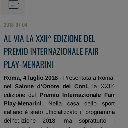
2018-07-04
AL VIA LA XXII^ EDIZIONE DEL
PREMIO INTERNAZIONALE FAIR
PLAY-MENARINI
Roma, 4 luglio 2018
- Presentata a Roma,
nel
Salone d’Onore del Coni,
la XXII^
edizione del
Premio Internazionale Fair
Play-Menarini
. Nella casa dello sport
italiano è stato ufficializzato il programma
dell’edizione 2018, ma soprattutto i