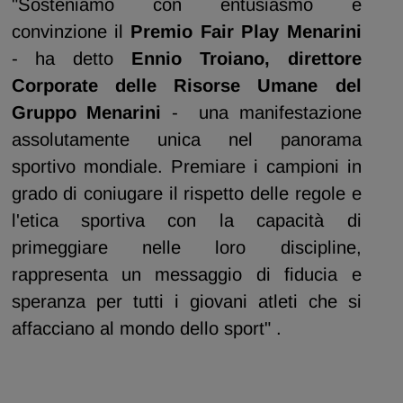
"Sosteniamo con entusiasmo e
convinzione il
Premio Fair Play Menarini
- ha detto
Ennio Troiano, direttore
Corporate delle Risorse Umane del
Gruppo Menarini
- una manifestazione
assolutamente unica nel panorama
sportivo mondiale. Premiare i campioni in
grado di coniugare il rispetto delle regole e
l'etica sportiva con la capacità di
primeggiare nelle loro discipline,
rappresenta un messaggio di fiducia e
speranza per tutti i giovani atleti che si
affacciano al mondo dello sport" .