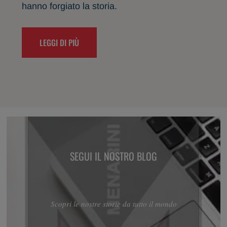
hanno forgiato la storia.
LEGGI DI PIÙ
SEGUI IL NOSTRO BLOG
Scopri le nostre storie da tutto il mondo