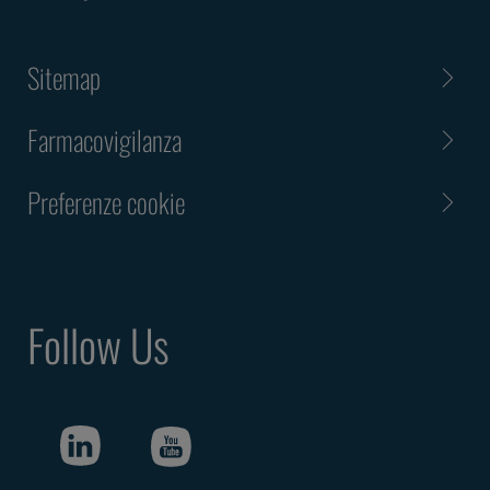
Sitemap
Farmacovigilanza
Preferenze cookie
Follow Us