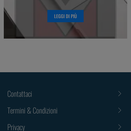
LEGGI DI PIÙ
Contattaci
Termini & Condizioni
Privacy