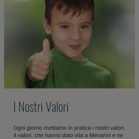
I Nostri Valori
Ogni giorno mettiamo in pratica i nostri valori.
4 valori, che hanno dato vita a Menarini e ne