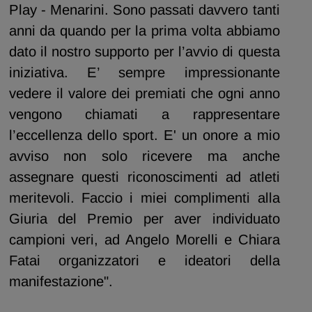
Play - Menarini. Sono passati davvero tanti
anni da quando per la prima volta abbiamo
dato il nostro supporto per l’avvio di questa
iniziativa. E’ sempre impressionante
vedere il valore dei premiati che ogni anno
vengono chiamati a rappresentare
l’eccellenza dello sport. E' un onore a mio
avviso non solo ricevere ma anche
assegnare questi riconoscimenti ad atleti
meritevoli. Faccio i miei complimenti alla
Giuria del Premio per aver individuato
campioni veri, ad Angelo Morelli e Chiara
Fatai organizzatori e ideatori della
manifestazione".