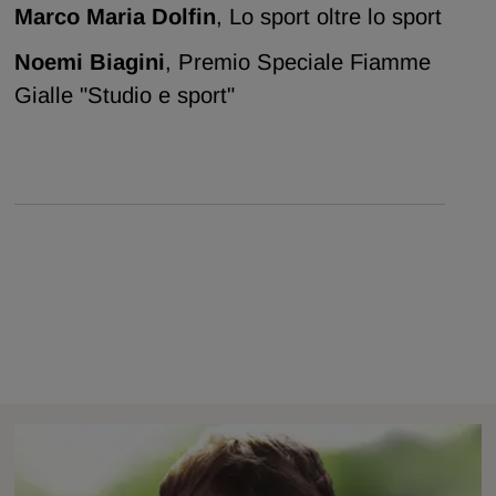
Marco Maria Dolfin
, Lo sport oltre lo sport
Noemi Biagini
, Premio Speciale Fiamme
Gialle "Studio e sport"