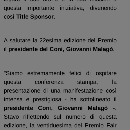
questa importante iniziativa, divenendo
così
Title Sponsor
.
A salutare la 22esima edizione del Premio
il
presidente del Coni, Giovanni Malagò
.
"Siamo estremamente felici di ospitare
questa conferenza stampa, la
presentazione di una manifestazione così
intensa e prestigiosa - ha sottolineato il
presidente Coni, Giovanni Malagò
-.
Stavo riflettendo sul numero di questa
edizione, la ventiduesima del Premio Fair