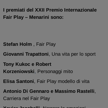
I premiati del XXII Premio Internazionale
Fair Play – Menarini sono:
Stefan Holm
, Fair Play
Giovanni Trapattoni
, Una vita per lo sport
Tony Kukoc e Robert
Korzeniowski
,
Personaggi mito
Elisa Santoni
, Fair Play modello di vita
Antonio Di Gennaro e Massimo Rastelli
,
Carriera nel Fair Play