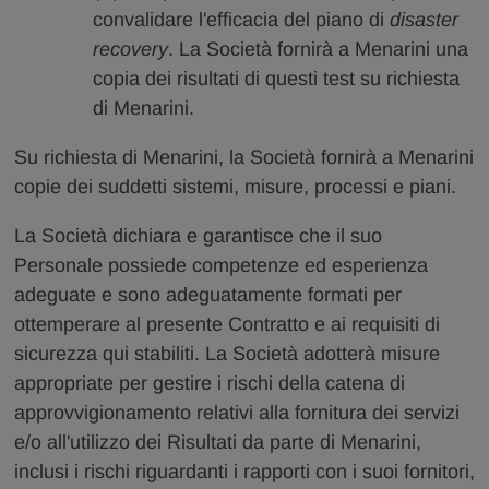
convalidare l'efficacia del piano di
disaster
recovery
. La Società fornirà a Menarini una
copia dei risultati di questi test su richiesta
di Menarini.
Su richiesta di Menarini, la Società fornirà a Menarini
copie dei suddetti sistemi, misure, processi e piani.
La Società dichiara e garantisce che il suo
Personale possiede competenze ed esperienza
adeguate e sono adeguatamente formati per
ottemperare al presente Contratto e ai requisiti di
sicurezza qui stabiliti. La Società adotterà misure
appropriate per gestire i rischi della catena di
approvvigionamento relativi alla fornitura dei servizi
e/o all'utilizzo dei Risultati da parte di Menarini,
inclusi i rischi riguardanti i rapporti con i suoi fornitori,