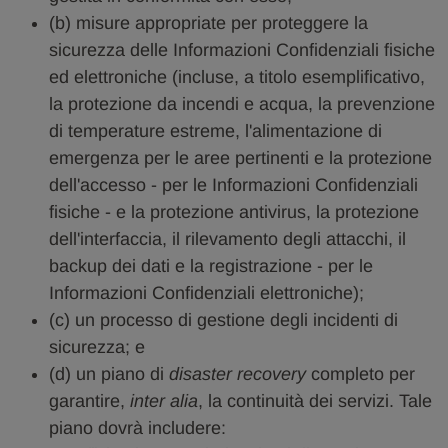
(b) misure appropriate per proteggere la
sicurezza delle Informazioni Confidenziali fisiche
ed elettroniche (incluse, a titolo esemplificativo,
la protezione da incendi e acqua, la prevenzione
di temperature estreme, l'alimentazione di
emergenza per le aree pertinenti e la protezione
dell'accesso - per le Informazioni Confidenziali
fisiche - e la protezione antivirus, la protezione
dell'interfaccia, il rilevamento degli attacchi, il
backup dei dati e la registrazione - per le
Informazioni Confidenziali elettroniche);
(c) un processo di gestione degli incidenti di
sicurezza; e
(d) un piano di
disaster recovery
completo per
garantire,
inter alia
, la continuità dei servizi. Tale
piano dovrà includere: