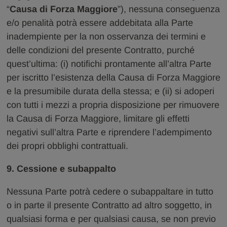
“
Causa di Forza Maggiore
”), nessuna conseguenza
e/o penalità potrà essere addebitata alla Parte
inadempiente per la non osservanza dei termini e
delle condizioni del presente Contratto, purché
quest’ultima: (i) notifichi prontamente all’altra Parte
per iscritto l’esistenza della Causa di Forza Maggiore
e la presumibile durata della stessa; e (ii) si adoperi
con tutti i mezzi a propria disposizione per rimuovere
la Causa di Forza Maggiore, limitare gli effetti
negativi sull’altra Parte e riprendere l’adempimento
dei propri obblighi contrattuali.
9. Cessione e subappalto
Nessuna Parte potrà cedere o subappaltare in tutto
o in parte il presente Contratto ad altro soggetto, in
qualsiasi forma e per qualsiasi causa, se non previo