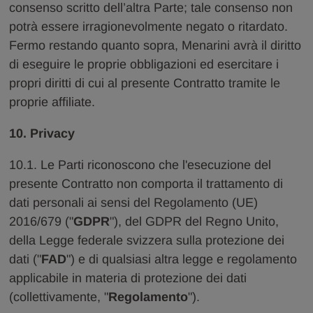
consenso scritto dell’altra Parte; tale consenso non
potrà essere irragionevolmente negato o ritardato.
Fermo restando quanto sopra, Menarini avrà il diritto
di eseguire le proprie obbligazioni ed esercitare i
propri diritti di cui al presente Contratto tramite le
proprie affiliate.
10. Privacy
10.1. Le Parti riconoscono che l'esecuzione del
presente Contratto non comporta il trattamento di
dati personali ai sensi del Regolamento (UE)
2016/679 ("
GDPR
"), del GDPR del Regno Unito,
della Legge federale svizzera sulla protezione dei
dati ("
FAD
") e di qualsiasi altra legge e regolamento
applicabile in materia di protezione dei dati
(collettivamente, "
Regolamento
").