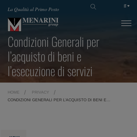
IT
La Qualità al Primo Posto
Condizioni Generali per
l’acquisto di beni e
l’esecuzione di servizi
HOME
PRIVACY
CONDIZIONI GENERALI PER L’ACQUISTO DI BENI E
L’ESECUZIONE DI SERVIZI