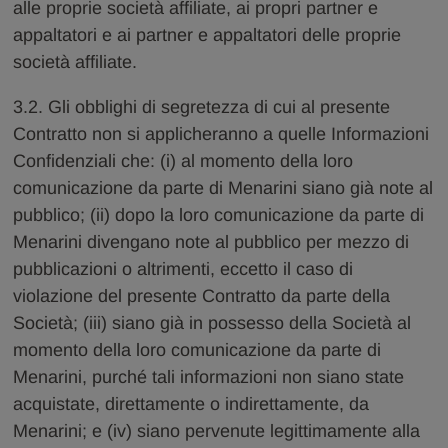
alle proprie società affiliate, ai propri partner e
appaltatori e ai partner e appaltatori delle proprie
società affiliate.
3.2. Gli obblighi di segretezza di cui al presente
Contratto non si applicheranno a quelle Informazioni
Confidenziali che: (i) al momento della loro
comunicazione da parte di Menarini siano già note al
pubblico; (ii) dopo la loro comunicazione da parte di
Menarini divengano note al pubblico per mezzo di
pubblicazioni o altrimenti, eccetto il caso di
violazione del presente Contratto da parte della
Società; (iii) siano già in possesso della Società al
momento della loro comunicazione da parte di
Menarini, purché tali informazioni non siano state
acquistate, direttamente o indirettamente, da
Menarini; e (iv) siano pervenute legittimamente alla