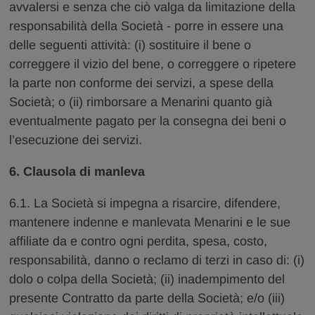
avvalersi e senza che ciò valga da limitazione della
responsabilità della Società - porre in essere una
delle seguenti attività: (i) sostituire il bene o
correggere il vizio del bene, o correggere o ripetere
la parte non conforme dei servizi, a spese della
Società; o (ii) rimborsare a Menarini quanto già
eventualmente pagato per la consegna dei beni o
l’esecuzione dei servizi.
6. Clausola di manleva
6.1. La Società si impegna a risarcire, difendere,
mantenere indenne e manlevata Menarini e le sue
affiliate da e contro ogni perdita, spesa, costo,
responsabilità, danno o reclamo di terzi in caso di: (i)
dolo o colpa della Società; (ii) inadempimento del
presente Contratto da parte della Società; e/o (iii)