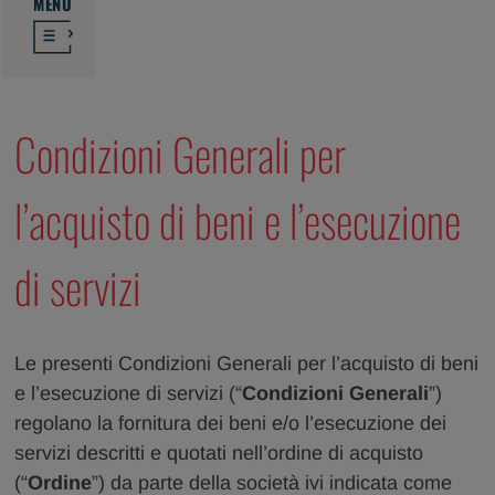
MENU
Condizioni Generali per
l’acquisto di beni e l’esecuzione
di servizi
Le presenti Condizioni Generali per l’acquisto di beni
e l’esecuzione di servizi (“
Condizioni Generali
”)
regolano la fornitura dei beni e/o l’esecuzione dei
servizi descritti e quotati nell’ordine di acquisto
(“
Ordine
”) da parte della società ivi indicata come