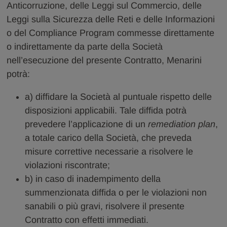
Anticorruzione, delle Leggi sul Commercio, delle
Leggi sulla Sicurezza delle Reti e delle Informazioni
o del Compliance Program commesse direttamente
o indirettamente da parte della Società
nell’esecuzione del presente Contratto, Menarini
potrà:
a) diffidare la Società al puntuale rispetto delle
disposizioni applicabili. Tale diffida potrà
prevedere l’applicazione di un
remediation plan
,
a totale carico della Società, che preveda
misure correttive necessarie a risolvere le
violazioni riscontrate;
b) in caso di inadempimento della
summenzionata diffida o per le violazioni non
sanabili o più gravi, risolvere il presente
Contratto con effetti immediati.