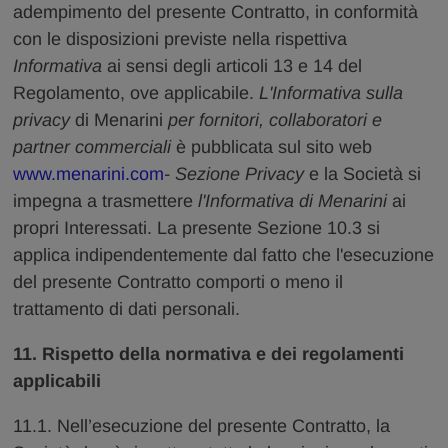
adempimento del presente Contratto, in conformità
con le disposizioni previste nella rispettiva
Informativa
ai sensi degli articoli 13 e 14 del
Regolamento, ove applicabile.
L'Informativa sulla
privacy
di Menarini
per fornitori, collaboratori e
partner commerciali
è pubblicata sul sito web
www.menarini.com
- Sezione Privacy
e la Società si
impegna a trasmettere
l'Informativa di Menarini
ai
propri Interessati. La presente Sezione 10.3 si
applica indipendentemente dal fatto che l'esecuzione
del presente Contratto comporti o meno il
trattamento di dati personali.
11. Rispetto della normativa e dei regolamenti
applicabili
11.1. Nell’esecuzione del presente Contratto, la