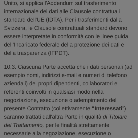
Unito, si applica l'Addendum sul trasferimento
internazionale dei dati alle Clausole contrattuali
standard dell'UE (IDTA). Per i trasferimenti dalla
Svizzera, le Clausole contrattuali standard devono
essere interpretate in conformità con le linee guida
dell’Incaricato federale della protezione dei dati e
della trasparenza (IFPDT).
10.3. Ciascuna Parte accetta che i dati personali (ad
esempio nomi, indirizzi e-mail e numeri di telefono
aziendali) dei propri dipendenti, collaboratori e
referenti coinvolti in qualsiasi modo nella
negoziazione, esecuzione o adempimento del
presente Contratto (collettivamente
"Interessati
")
saranno trattati dall'altra Parte in qualità
di Titolare
del Trattamento,
per le finalità strettamente
necessarie alla negoziazione, esecuzione o