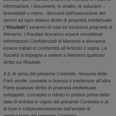
informazioni, i documenti, le analisi, le soluzioni –
brevettabili o meno - derivanti dall’esecuzione dei
servizi ed ogni relativo diritto di proprietà intellettuale
("
Risultati
") saranno di sola ed esclusiva proprietà di
Menarini. I Risultati dovranno essere considerati
Informazioni Confidenziali di Menarini e dovranno
essere trattati in conformità all’Articolo 3 sopra. La
Società si impegna a cedere a Menarini qualsiasi
diritto sui Risultati.
4.3. Ai sensi del presente Contratto, nessuna delle
Parti vende, concede in licenza o trasferisce all’altra
Parte qualsiasi diritto di proprietà intellettuale
sviluppato, concepito o ridotto in pratica prima della
data di entrata in vigore del presente Contratto o al
di fuori e indipendentemente dall'ambito di
applicazione del presente Contratto.