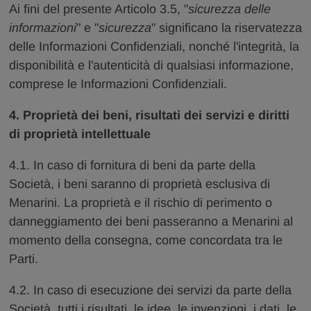
Ai fini del presente Articolo 3.5, "
sicurezza delle
informazioni
" e "
sicurezza
" significano la riservatezza
delle Informazioni Confidenziali, nonché l'integrità, la
disponibilità e l'autenticità di qualsiasi informazione,
comprese le Informazioni Confidenziali.
4. Proprietà dei beni, risultati dei servizi e diritti
di proprietà intellettuale
4.1. In caso di fornitura di beni da parte della
Società, i beni saranno di proprietà esclusiva di
Menarini. La proprietà e il rischio di perimento o
danneggiamento dei beni passeranno a Menarini al
momento della consegna, come concordata tra le
Parti.
4.2. In caso di esecuzione dei servizi da parte della
Società, tutti i risultati, le idee, le invenzioni, i dati, le