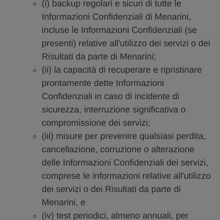
(i) backup regolari e sicuri di tutte le
Informazioni Confidenziali di Menarini,
incluse le Informazioni Confidenziali (se
presenti) relative all'utilizzo dei servizi o dei
Risultati da parte di Menarini;
(ii) la capacità di recuperare e ripristinare
prontamente dette Informazioni
Confidenziali in caso di incidente di
sicurezza, interruzione significativa o
compromissione dei servizi;
(iii) misure per prevenire qualsiasi perdita,
cancellazione, corruzione o alterazione
delle Informazioni Confidenziali dei servizi,
comprese le informazioni relative all'utilizzo
dei servizi o dei Risultati da parte di
Menarini, e
(iv) test periodici, almeno annuali, per