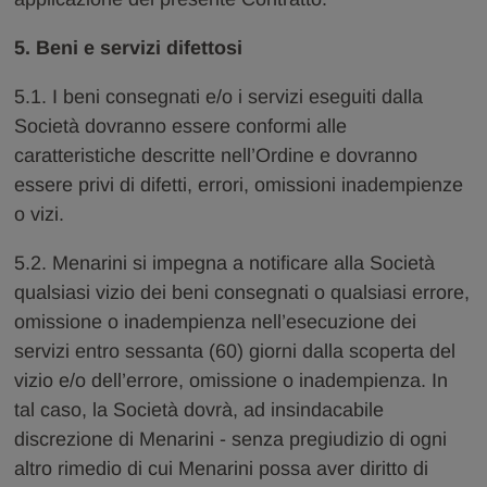
5. Beni e servizi difettosi
5.1. I beni consegnati e/o i servizi eseguiti dalla
Società dovranno essere conformi alle
caratteristiche descritte nell’Ordine e dovranno
essere privi di difetti, errori, omissioni inadempienze
o vizi.
5.2. Menarini si impegna a notificare alla Società
qualsiasi vizio dei beni consegnati o qualsiasi errore,
omissione o inadempienza nell’esecuzione dei
servizi entro sessanta (60) giorni dalla scoperta del
vizio e/o dell’errore, omissione o inadempienza. In
tal caso, la Società dovrà, ad insindacabile
discrezione di Menarini - senza pregiudizio di ogni
altro rimedio di cui Menarini possa aver diritto di