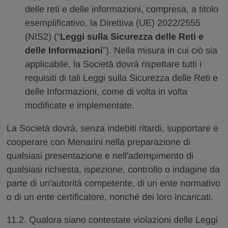
delle reti e delle informazioni, compresa, a titolo
esemplificativo, la Direttiva (UE) 2022/2555
(NIS2) (“
Leggi sulla Sicurezza delle Reti e
delle Informazioni
”). Nella misura in cui ciò sia
applicabile, la Società dovrà rispettare tutti i
requisiti di tali Leggi sulla Sicurezza delle Reti e
delle Informazioni, come di volta in volta
modificate e implementate.
La Società dovrà, senza indebiti ritardi, supportare e
cooperare con Menarini nella preparazione di
qualsiasi presentazione e nell'adempimento di
qualsiasi richiesta, ispezione, controllo o indagine da
parte di un'autorità competente, di un ente normativo
o di un ente certificatore, nonché dei loro incaricati.
11.2. Qualora siano contestate violazioni delle Leggi