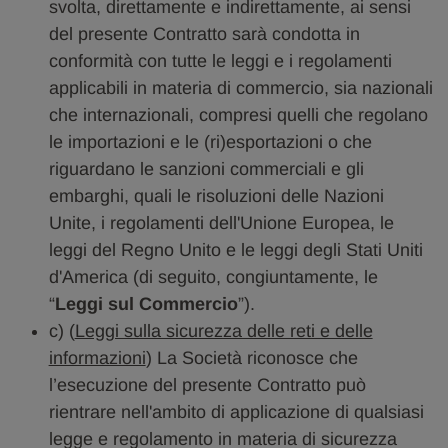
svolta, direttamente e indirettamente, ai sensi
del presente Contratto sarà condotta in
conformità con tutte le leggi e i regolamenti
applicabili in materia di commercio, sia nazionali
che internazionali, compresi quelli che regolano
le importazioni e le (ri)esportazioni o che
riguardano le sanzioni commerciali e gli
embarghi, quali le risoluzioni delle Nazioni
Unite, i regolamenti dell'Unione Europea, le
leggi del Regno Unito e le leggi degli Stati Uniti
d'America (di seguito, congiuntamente, le
“
Leggi sul Commercio
”).
c) (
Leggi sulla sicurezza delle reti e delle
informazioni
) La Società riconosce che
l’esecuzione del presente Contratto può
rientrare nell'ambito di applicazione di qualsiasi
legge e regolamento in materia di sicurezza