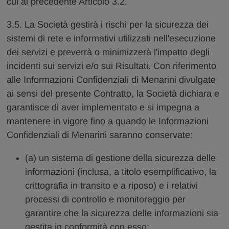
cui al precedente Articolo 3.2.
3.5. La Società gestirà i rischi per la sicurezza dei
sistemi di rete e informativi utilizzati nell'esecuzione
dei servizi e preverrà o minimizzerà l'impatto degli
incidenti sui servizi e/o sui Risultati. Con riferimento
alle Informazioni Confidenziali di Menarini divulgate
ai sensi del presente Contratto, la Società dichiara e
garantisce di aver implementato e si impegna a
mantenere in vigore fino a quando le Informazioni
Confidenziali di Menarini saranno conservate:
(a) un sistema di gestione della sicurezza delle
informazioni (inclusa, a titolo esemplificativo, la
crittografia in transito e a riposo) e i relativi
processi di controllo e monitoraggio per
garantire che la sicurezza delle informazioni sia
gestita in conformità con esso;