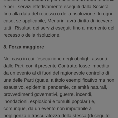
e per i servizi effettivamente eseguiti dalla Società
fino alla data del recesso o della risoluzione. In ogni
caso, se applicabile, Menarini avrà diritto di ricevere
tutti i Risultati dei servizi eseguiti fino al momento del
recesso o della risoluzione.
8. Forza maggiore
Nel caso in cui l’esecuzione degli obblighi assunti
dalle Parti con il presente Contratto fosse impedita
da un evento al di fuori del ragionevole controllo di
una delle Parti (quale, a titolo esemplificativo ma non
esaustivo, epidemie, pandemie, calamità naturali,
provvedimenti governativi, guerre, incendi,
inondazioni, esplosioni e tumulti popolari) e,
comunque, da un evento non imputabile a
negligenza o trascuratezza della stessa (di seguito