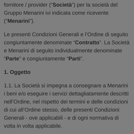
fornitore / provider (“
Società
”) per la società del
Gruppo Menarini ivi indicata come ricevente
(“
Menarini
”).
Le presenti Condizioni Generali e l’Ordine di seguito
congiuntamente denominate “
Contratto
”. La Società
e Menarini di seguito individualmente denominate
“
Parte
” e congiuntamente “
Parti
”.
1. Oggetto
1.1. La Società si impegna a consegnare a Menarini
i beni e/o eseguire i servizi dettagliatamente descritti
nell’Ordine, nel rispetto dei termini e delle condizioni
di cui all’Ordine stesso, delle presenti Condizioni
Generali - ove applicabili - e di ogni normativa di
volta in volta applicabile.