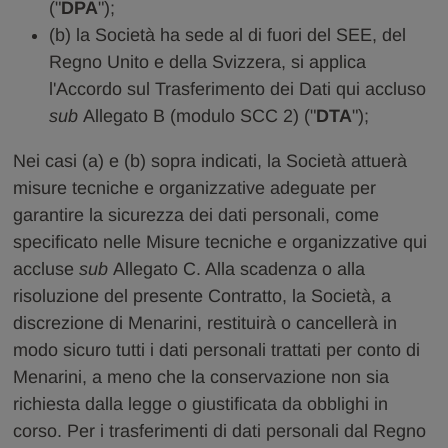
("
DPA
");
(b) la Società ha sede al di fuori del SEE, del
Regno Unito e della Svizzera, si applica
l'Accordo sul Trasferimento dei Dati qui accluso
sub
Allegato B (modulo SCC 2) ("
DTA
");
Nei casi (a) e (b) sopra indicati, la Società attuerà
misure tecniche e organizzative adeguate per
garantire la sicurezza dei dati personali, come
specificato nelle Misure tecniche e organizzative qui
accluse
sub
Allegato C. Alla scadenza o alla
risoluzione del presente Contratto, la Società, a
discrezione di Menarini, restituirà o cancellerà in
modo sicuro tutti i dati personali trattati per conto di
Menarini, a meno che la conservazione non sia
richiesta dalla legge o giustificata da obblighi in
corso. Per i trasferimenti di dati personali dal Regno