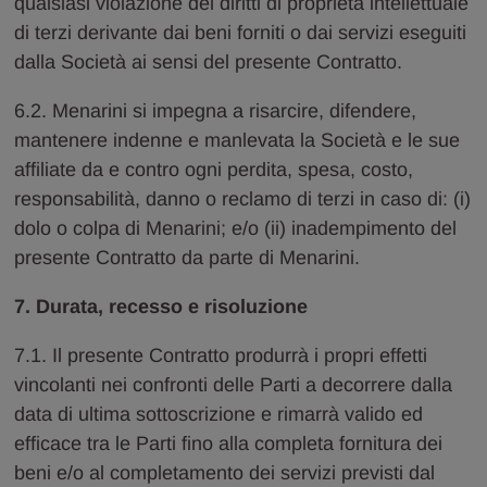
qualsiasi violazione dei diritti di proprietà intellettuale
di terzi derivante dai beni forniti o dai servizi eseguiti
dalla Società ai sensi del presente Contratto.
6.2. Menarini si impegna a risarcire, difendere,
mantenere indenne e manlevata la Società e le sue
affiliate da e contro ogni perdita, spesa, costo,
responsabilità, danno o reclamo di terzi in caso di: (i)
dolo o colpa di Menarini; e/o (ii) inadempimento del
presente Contratto da parte di Menarini.
7. Durata, recesso e risoluzione
7.1. Il presente Contratto produrrà i propri effetti
vincolanti nei confronti delle Parti a decorrere dalla
data di ultima sottoscrizione e rimarrà valido ed
efficace tra le Parti fino alla completa fornitura dei
beni e/o al completamento dei servizi previsti dal