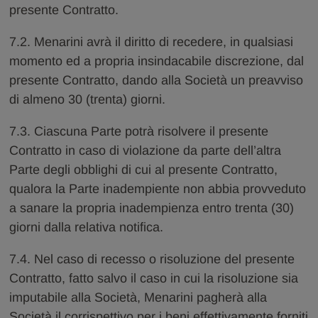
presente Contratto.
7.2. Menarini avrà il diritto di recedere, in qualsiasi
momento ed a propria insindacabile discrezione, dal
presente Contratto, dando alla Società un preavviso
di almeno 30 (trenta) giorni.
7.3. Ciascuna Parte potrà risolvere il presente
Contratto in caso di violazione da parte dell’altra
Parte degli obblighi di cui al presente Contratto,
qualora la Parte inadempiente non abbia provveduto
a sanare la propria inadempienza entro trenta (30)
giorni dalla relativa notifica.
7.4. Nel caso di recesso o risoluzione del presente
Contratto, fatto salvo il caso in cui la risoluzione sia
imputabile alla Società, Menarini pagherà alla
Società il corrispettivo per i beni effettivamente forniti