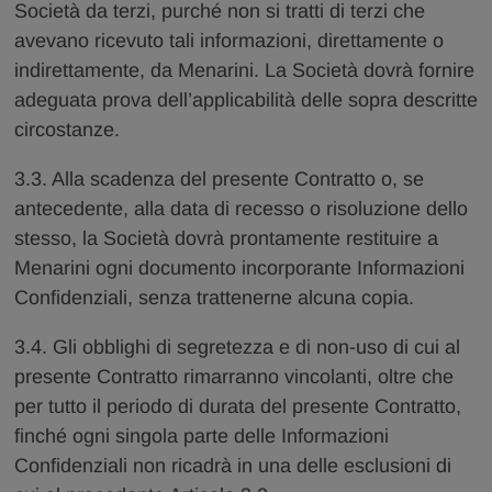
Società da terzi, purché non si tratti di terzi che
avevano ricevuto tali informazioni, direttamente o
indirettamente, da Menarini. La Società dovrà fornire
adeguata prova dell’applicabilità delle sopra descritte
circostanze.
3.3. Alla scadenza del presente Contratto o, se
antecedente, alla data di recesso o risoluzione dello
stesso, la Società dovrà prontamente restituire a
Menarini ogni documento incorporante Informazioni
Confidenziali, senza trattenerne alcuna copia.
3.4. Gli obblighi di segretezza e di non-uso di cui al
presente Contratto rimarranno vincolanti, oltre che
per tutto il periodo di durata del presente Contratto,
finché ogni singola parte delle Informazioni
Confidenziali non ricadrà in una delle esclusioni di