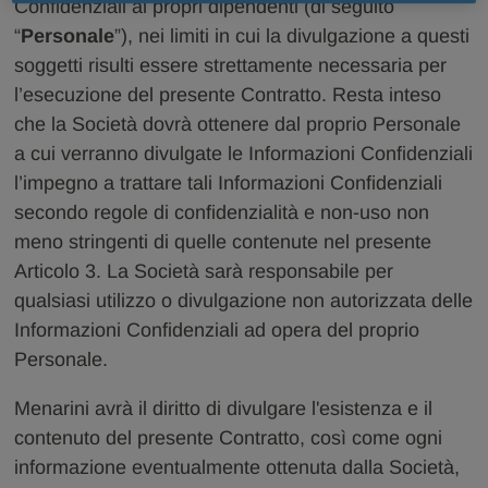
Confidenziali ai propri dipendenti (di seguito
“
Personale
”), nei limiti in cui la divulgazione a questi
soggetti risulti essere strettamente necessaria per
l’esecuzione del presente Contratto. Resta inteso
che la Società dovrà ottenere dal proprio Personale
a cui verranno divulgate le Informazioni Confidenziali
l’impegno a trattare tali Informazioni Confidenziali
secondo regole di confidenzialità e non-uso non
meno stringenti di quelle contenute nel presente
Articolo 3. La Società sarà responsabile per
qualsiasi utilizzo o divulgazione non autorizzata delle
Informazioni Confidenziali ad opera del proprio
Personale.
Menarini avrà il diritto di divulgare l'esistenza e il
contenuto del presente Contratto, così come ogni
informazione eventualmente ottenuta dalla Società,