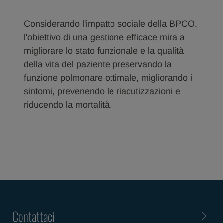
Considerando l'impatto sociale della BPCO,
l'obiettivo di una gestione efficace mira a
migliorare lo stato funzionale e la qualità
della vita del paziente preservando la
funzione polmonare ottimale, migliorando i
sintomi, prevenendo le riacutizzazioni e
riducendo la mortalità.
Contattaci