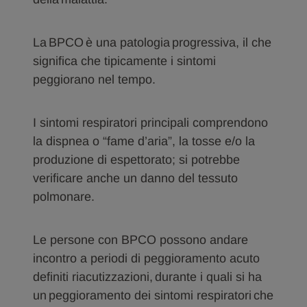
La BPCO è una patologia progressiva, il che
significa che tipicamente i sintomi
peggiorano nel tempo.
I sintomi respiratori principali comprendono
la dispnea o “fame d’aria”, la tosse e/o la
produzione di espettorato; si potrebbe
verificare anche un danno del tessuto
polmonare.
Le persone con BPCO possono andare
incontro a periodi di peggioramento acuto
definiti riacutizzazioni, durante i quali si ha
un peggioramento dei sintomi respiratori che