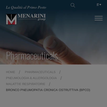
IT
La Qualità al Primo Posto
Pharmaceuticals
HOME
PHARMACEUTICALS
PNEUMOLOGIA & ALLERGOLOGIA
MALATTIE RESPIRATORIE
BRONCO PNEUMOPATIA CRONICA OSTRUTTIVA (BPCO)