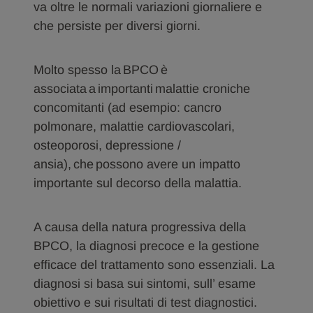
va oltre le normali variazioni giornaliere e
che persiste per diversi giorni.
Molto spesso la BPCO è
associata a importanti malattie croniche
concomitanti (ad esempio: cancro
polmonare, malattie cardiovascolari,
osteoporosi, depressione /
ansia), che possono avere un impatto
importante sul decorso della malattia.
A causa della natura progressiva della
BPCO, la diagnosi precoce e la gestione
efficace del trattamento sono essenziali. La
diagnosi si basa sui sintomi, sull’ esame
obiettivo e sui risultati di test diagnostici.