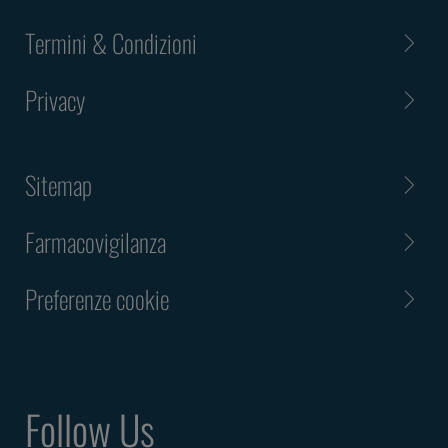
Termini & Condizioni
Privacy
Sitemap
Farmacovigilanza
Preferenze cookie
Follow Us