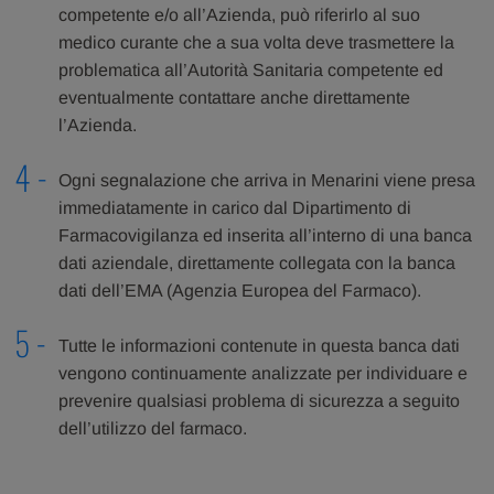
competente e/o all’Azienda, può riferirlo al suo
medico curante che a sua volta deve trasmettere la
problematica all’Autorità Sanitaria competente ed
eventualmente contattare anche direttamente
l’Azienda.
Ogni segnalazione che arriva in Menarini viene presa
immediatamente in carico dal Dipartimento di
Farmacovigilanza ed inserita all’interno di una banca
dati aziendale, direttamente collegata con la banca
dati dell’EMA (Agenzia Europea del Farmaco).
Tutte le informazioni contenute in questa banca dati
vengono continuamente analizzate per individuare e
prevenire qualsiasi problema di sicurezza a seguito
dell’utilizzo del farmaco.