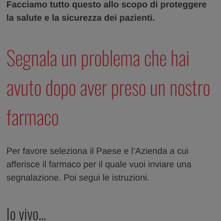
Facciamo tutto questo allo scopo di proteggere
la salute e la sicurezza dei pazienti.
Segnala un problema che hai
avuto dopo aver preso un nostro
farmaco
Per favore seleziona il Paese e l’Azienda a cui
afferisce il farmaco per il quale vuoi inviare una
segnalazione. Poi segui le istruzioni.
Io vivo...