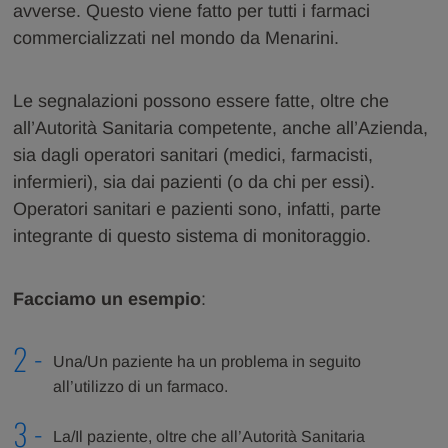
avverse. Questo viene fatto per tutti i farmaci
commercializzati nel mondo da Menarini.
Le segnalazioni possono essere fatte, oltre che
all’Autorità Sanitaria competente, anche all’Azienda,
sia dagli operatori sanitari (medici, farmacisti,
infermieri), sia dai pazienti (o da chi per essi).
Operatori sanitari e pazienti sono, infatti, parte
integrante di questo sistema di monitoraggio.
Facciamo un esempio
:
Una/Un paziente ha un problema in seguito
all’utilizzo di un farmaco.
La/Il paziente, oltre che all’Autorità Sanitaria