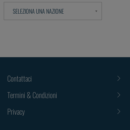
Contattaci
Termini & Condizioni
Privacy