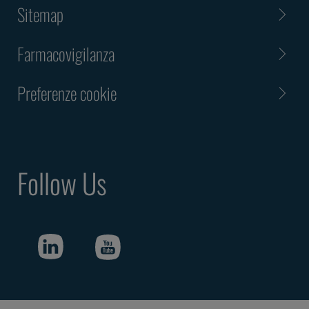
Sitemap
Farmacovigilanza
Preferenze cookie
Follow Us