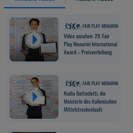
FAIR PLAY MENARINI
Video ansehen: 29. Fair
Play Menarini International
Award – Preisverleihung
FAIR PLAY MENARINI
Nadia Battocletti, die
Meisterin des italienischen
Mittelstreckenlaufs