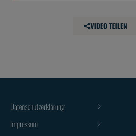
VIDEO TEILEN
Datenschutzerklärung
Impressum