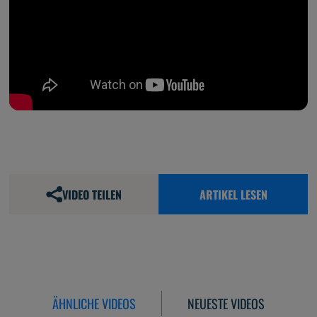
VIDEO TEILEN
ARTIKEL LESEN
ÄHNLICHE VIDEOS
NEUESTE VIDEOS