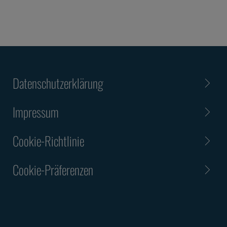
Datenschutzerklärung
Impressum
Cookie-Richtlinie
Cookie-Präferenzen