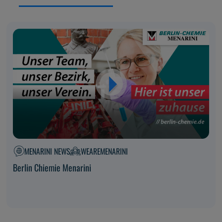
MENARINI NEWS
WEAREMENARINI
Berlin Chiemie Menarini