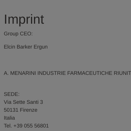
Imprint
Group CEO:
Elcin Barker Ergun
A. MENARINI INDUSTRIE FARMACEUTICHE RIUNITE
SEDE:
Via Sette Santi 3
50131 Firenze
Italia
Tel. +39 055 56801