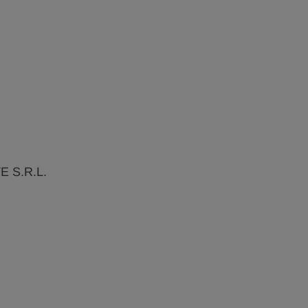
 S.R.L.