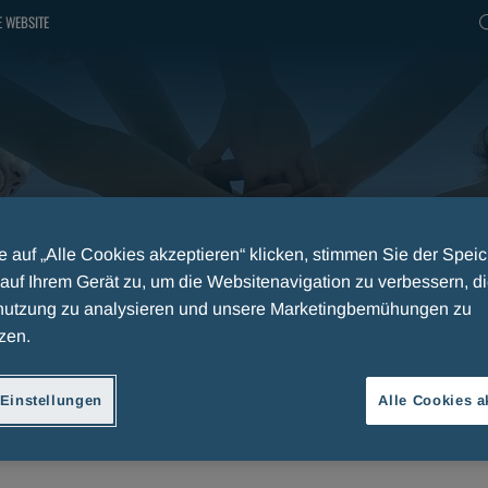
 WEBSITE
 auf „Alle Cookies akzeptieren“ klicken, stimmen Sie der Spei
auf Ihrem Gerät zu, um die Websitenavigation zu verbessern, d
utzung zu analysieren und unsere Marketingbemühungen zu
zen.
Einstellungen
Alle Cookies a