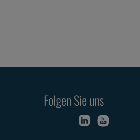
Folgen Sie uns