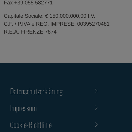
Fax +39 055 582771
Capitale Sociale: € 150.000.000,00 I.V.
C.F. / P.IVA e REG. IMPRESE: 00395270481
R.E.A. FIRENZE 7874
Datenschutzerklärung
Impressum
Cookie-Richtlinie