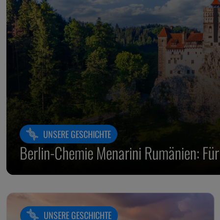
UNSERE GESCHICHTE
Berlin-Chemie Menarini Rumänien: Für
UNSERE GESCHICHTE