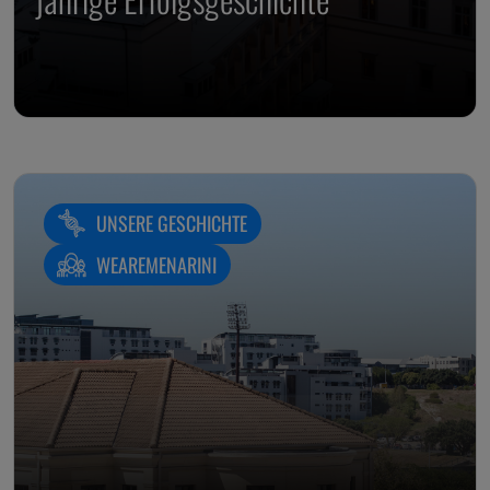
UNSERE GESCHICHTE
WEAREMENARINI