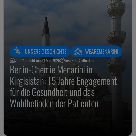
UNSERE GESCHICHTE
WEAREMENARINI
Veröffentlicht am:
21 Mai 2025
Lesezeit: 2 Minuten
Berlin-Chemie Menarini in
Kirgisistan: 15 Jahre Engagement
für die Gesundheit und das
Wohlbefinden der Patienten