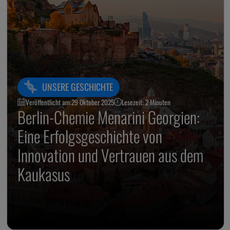
UNSERE GESCHICHTE
Veröffentlicht am:
29 Oktober 2025
Lesezeit: 2 Minuten
Berlin-Chemie Menarini Georgien:
Eine Erfolgsgeschichte von
Innovation und Vertrauen aus dem
Kaukasus