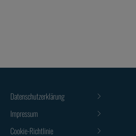
Datenschutzerklärung
Impressum
Cookie-Richtlinie