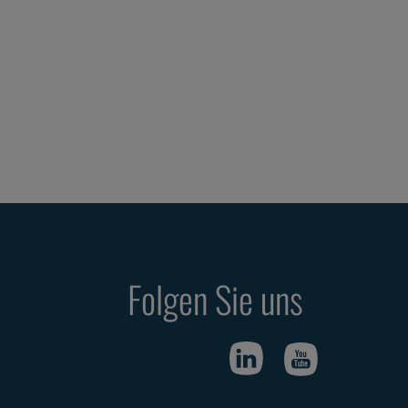
Folgen Sie uns