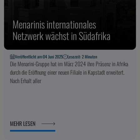
Menarinis internationales
Netzwerk wächst in Südafrika
Veröffentlicht am:
04 Juni 2025
Lesezeit: 2 Minuten
Die Menarini-Gruppe hat im März 2024 ihre Präsenz in Afrika
durch die Eröffnung einer neuen Filiale in Kapstadt erweitert.
Nach Erhalt aller
MEHR LESEN