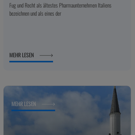
Fug und Recht als ältestes Pharmaunternehmen Italiens
bezeichnen und als eines der
MEHR LESEN
MEHR LESEN