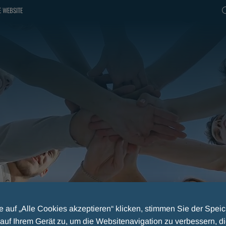
 WEBSITE
 auf „Alle Cookies akzeptieren“ klicken, stimmen Sie der Spei
auf Ihrem Gerät zu, um die Websitenavigation zu verbessern, d