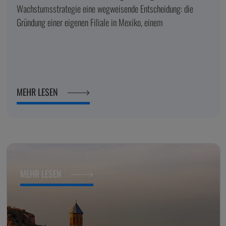
Wachstumsstrategie eine wegweisende Entscheidung: die
Gründung einer eigenen Filiale in Mexiko, einem
MEHR LESEN
MEHR LESEN