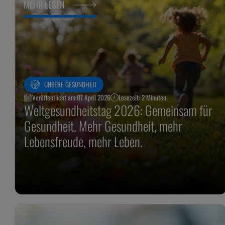
MEHR LESEN
UNSERE GESUNDHEIT
Veröffentlicht am:
07 April 2026
Lesezeit: 2 Minuten
Weltgesundheitstag 2026: Gemeinsam für
Gesundheit. Mehr Gesundheit, mehr
Lebensfreude, mehr Leben.