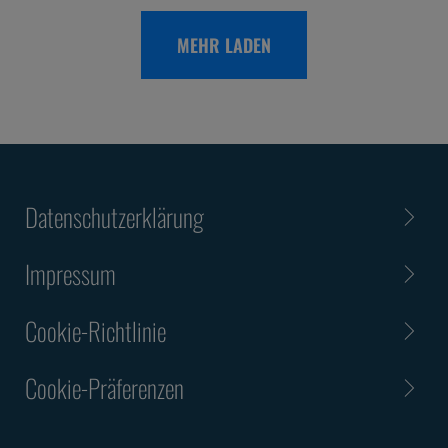
MEHR LADEN
Datenschutzerklärung
Impressum
Cookie-Richtlinie
Cookie-Präferenzen