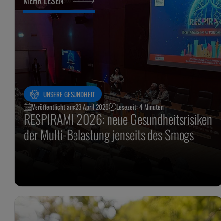
MEHR LESEN
UNSERE GESUNDHEIT
Veröffentlicht am:
23 April 2026
Lesezeit: 4 Minuten
RESPIRAMI 2026: neue Gesundheitsrisiken
der Multi-Belastung jenseits des Smogs