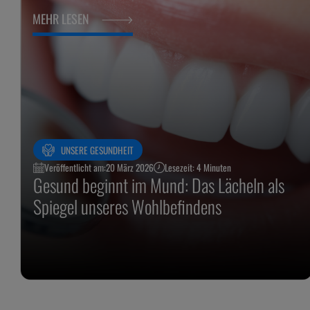
MEHR LESEN
UNSERE GESUNDHEIT
Veröffentlicht am:
20 März 2026
Lesezeit: 4 Minuten
Gesund beginnt im Mund: Das Lächeln als
Spiegel unseres Wohlbefindens