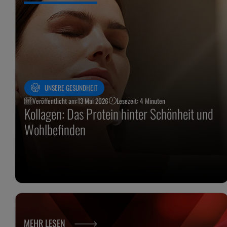
UNSERE GESUNDHEIT
Veröffentlicht am:
13 Mai 2026
Lesezeit: 4 Minuten
Kollagen: Das Protein hinter Schönheit und
Wohlbefinden
MEHR LESEN