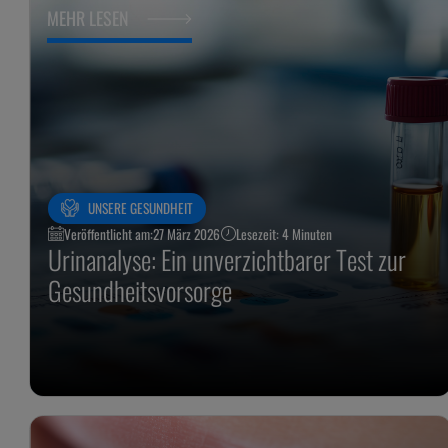
MEHR LESEN
UNSERE GESUNDHEIT
Veröffentlicht am:
27 März 2026
Lesezeit: 4 Minuten
Urinanalyse: Ein unverzichtbarer Test zur
Gesundheitsvorsorge