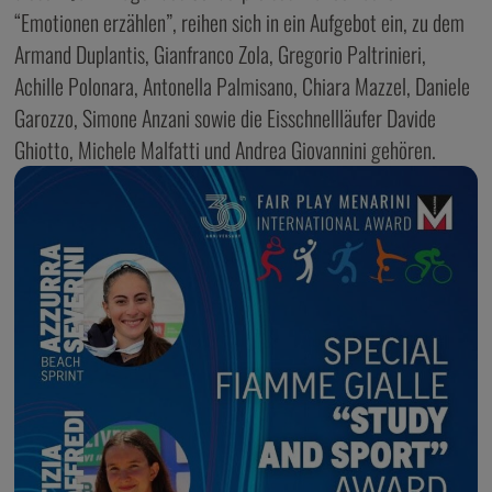
“Emotionen erzählen”, reihen sich in ein Aufgebot ein, zu dem
Armand Duplantis, Gianfranco Zola, Gregorio Paltrinieri,
Achille Polonara, Antonella Palmisano, Chiara Mazzel, Daniele
Garozzo, Simone Anzani sowie die Eisschnellläufer Davide
Ghiotto, Michele Malfatti und Andrea Giovannini gehören.