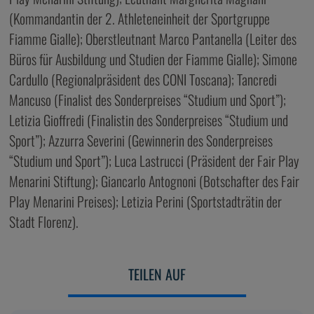
(Kommandantin der 2. Athleteneinheit der Sportgruppe
Fiamme Gialle); Oberstleutnant Marco Pantanella (Leiter des
Büros für Ausbildung und Studien der Fiamme Gialle); Simone
Cardullo (Regionalpräsident des CONI Toscana); Tancredi
Mancuso (Finalist des Sonderpreises “Studium und Sport”);
Letizia Gioffredi (Finalistin des Sonderpreises “Studium und
Sport”); Azzurra Severini (Gewinnerin des Sonderpreises
“Studium und Sport”); Luca Lastrucci (Präsident der Fair Play
Menarini Stiftung); Giancarlo Antognoni (Botschafter des Fair
Play Menarini Preises); Letizia Perini (Sportstadträtin der
Stadt Florenz).
TEILEN AUF