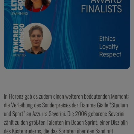
In Florenz gab es zudem einen weiteren bedeutenden Moment:
die Verleihung des Sonderpreises der Fiamme Gialle “Studium
und Sport” an Azzurra Severini. Die 2006 geborene Severini
zählt zu den größten Talenten im Beach Sprint, einer Disziplin
des Küstenruderns, die das Sprinten über den Sand mit