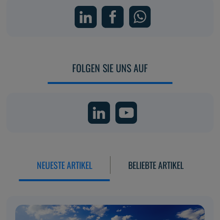
FOLGEN SIE UNS AUF
NEUESTE ARTIKEL
BELIEBTE ARTIKEL