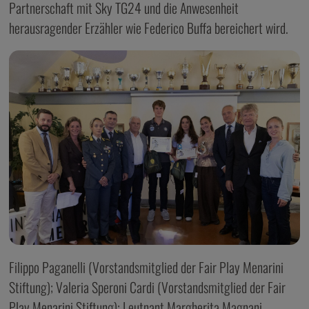
Partnerschaft mit Sky TG24 und die Anwesenheit
herausragender Erzähler wie Federico Buffa bereichert wird.
Filippo Paganelli (Vorstandsmitglied der Fair Play Menarini
Stiftung); Valeria Speroni Cardi (Vorstandsmitglied der Fair
Play Menarini Stiftung); Leutnant Margherita Magnani