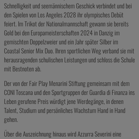
Schnelligkeit und seemännischem Geschick verbindet und bei
den Spielen von Los Angeles 2028 ihr olympisches Debüt
feiert. Im Trikot der Nationalmannschaft gewann sie bereits
Gold bei den Europameisterschaften 2024 in Danzig im
gemischten Doppelzweier und ein Jahr später Silber im
Coastal Senior Mix Duo. Ihren sportlichen Weg verband sie mit
herausragenden schulischen Leistungen und schloss die Schule
mit Bestnoten ab.
Der von der Fair Play Menarini Stiftung gemeinsam mit dem
CONI Toscana und den Sportgruppen der Guardia di Finanza ins
Leben gerufene Preis würdigt jene Werdegänge, in denen
Talent, Studium und persönliches Wachstum Hand in Hand
gehen.
Über die Auszeichnung hinaus wird Azzurra Severini eine