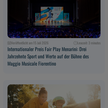
Veröffentlicht am:
15 Juli 2026
Lesezeit: 3 minutes
Internationaler Preis Fair Play Menarini: Drei
Jahrzehnte Sport und Werte auf der Bühne des
Maggio Musicale Fiorentino