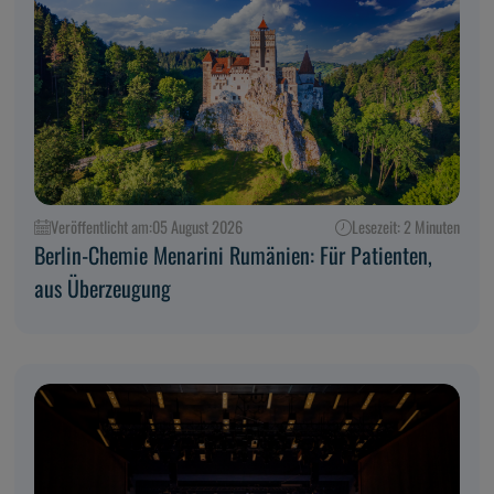
Veröffentlicht am:
05 August 2026
Lesezeit: 2 Minuten
Berlin-Chemie Menarini Rumänien: Für Patienten,
aus Überzeugung