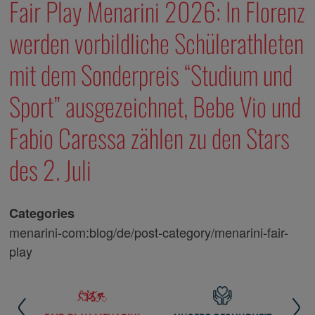
Fair Play Menarini 2026: In Florenz
werden vorbildliche Schülerathleten
mit dem Sonderpreis “Studium und
Sport” ausgezeichnet, Bebe Vio und
Fabio Caressa zählen zu den Stars
des 2. Juli
Categories
menarini-com:blog/de/post-category/menarini-fair-
play