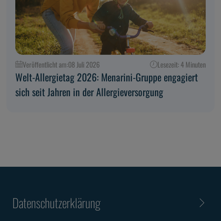
Veröffentlicht am:
08 Juli 2026
Lesezeit: 4 Minuten
Welt-Allergietag 2026: Menarini-Gruppe engagiert
sich seit Jahren in der Allergieversorgung
Datenschutzerklärung