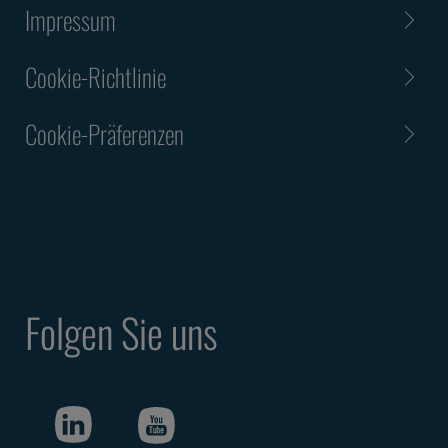
Impressum
Cookie-Richtlinie
Cookie-Präferenzen
Folgen Sie uns